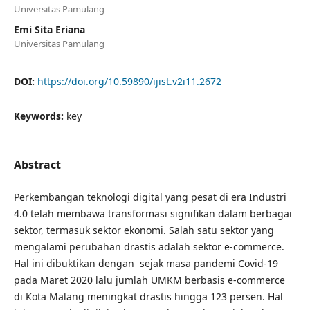
Universitas Pamulang
Emi Sita Eriana
Universitas Pamulang
DOI:
https://doi.org/10.59890/ijist.v2i11.2672
Keywords:
key
Abstract
Perkembangan teknologi digital yang pesat di era Industri
4.0 telah membawa transformasi signifikan dalam berbagai
sektor, termasuk sektor ekonomi. Salah satu sektor yang
mengalami perubahan drastis adalah sektor e-commerce.
Hal ini dibuktikan dengan sejak masa pandemi Covid-19
pada Maret 2020 lalu jumlah UMKM berbasis e-commerce
di Kota Malang meningkat drastis hingga 123 persen. Hal