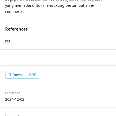
yang memadai untuk mendukung pertumbuhan e-
commerce.
References
ref
Download PDF
Published
2024-12-02