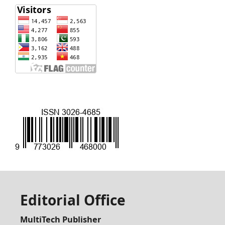
Editorial Office
MultiTech Publisher