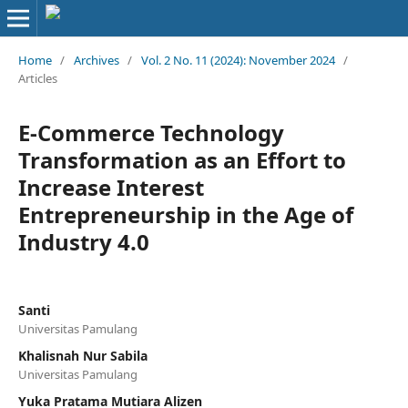
Home
/
Archives
/
Vol. 2 No. 11 (2024): November 2024
/
Articles
E-Commerce Technology
Transformation as an Effort to
Increase Interest
Entrepreneurship in the Age of
Industry 4.0
Santi
Universitas Pamulang
Khalisnah Nur Sabila
Universitas Pamulang
Yuka Pratama Mutiara Alizen