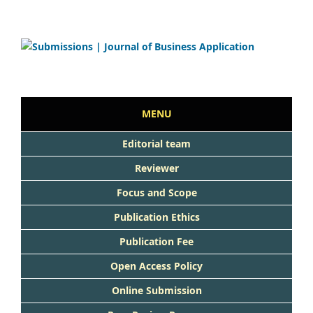
MENU
Editorial team
Reviewer
Focus and Scope
Publication Ethics
Publication Fee
Open Access Policy
Online Submission