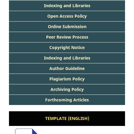
Indexing and Libraries
Open Access Policy
Online Submission
Peer Review Process
Copyright Notice
Indexing and Libraries
Author Guideline
Plagiarism Policy
Archiving Policy
Forthcoming Articles
TEMPLATE (ENGLISH)