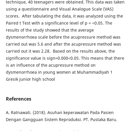
technique, 40 teenagers were obtained. This data was taken
using a questionnaire and Visual Analogue Scale (VAS)
scores. After tabulating the data, it was analyzed using the
Paired t Test with a significance level of p = <0.05. The
results of the study showed that the average
dysmenorrhoea scale before the acupressure method was
carried out was 5.6 and after the acupressure method was
carried out it was 2.28. Based on the results above, the
significance value is sign=0.000<0.05. This means that there
is an influence of the acupressure method on
dysmenorrhoea in young women at Muhammadiyah 1
Gresik junior high school
References
A. Ratnawati. (2018). Asuhan keperawatan Pada Pasien
Dengan Gangguan Sistem Reproduksi. PT. Pustaka Baru.